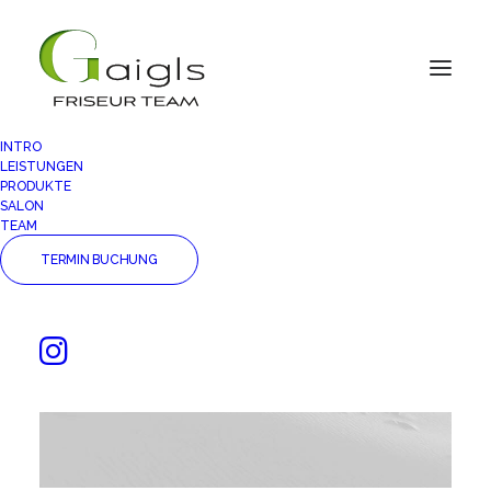
INTRO
LEISTUNGEN
PRODUKTE
SALON
TEAM
TERMIN BUCHUNG