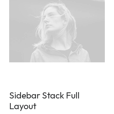
Sidebar Stack Full
Layout